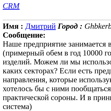
CRM
Имя :
Дмитрий
Город :
Ghbkerb
Сообщение:
Наше предприятие занимается 
(примерный обем в год 10000 г
изделий. Можем ли мы использ
каких секторах? Если есть пре
направления, которые использ
хотелось бы с ними пообщаться
практической сороны. И в прин
система)