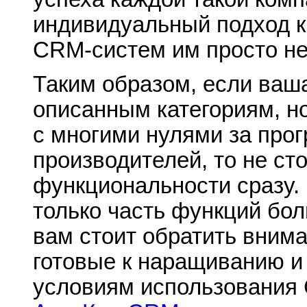
индивидуальный подход к 
CRM-систем им просто не
Таким образом, если ваша
описанным категориям, н
с многими нулями за про
производителей, то не сто
функциональности сразу.
только часть функций бол
вам стоит обратить вним
готовые к наращиванию и
условиям использования