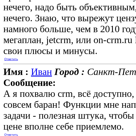
нечего, надо быть объективным
нечего. Знаю, что вырежут цензу
намного больше, чем в 2010 го
мегаплан, jetcrm, или on-crm.r
свои плюсы и минусы.
Ответить
Имя :
Иван
Город :
Санкт-Пете
Сообщение:
А я похвалю crm, всё доступно,
совсем баран! Функции мне нап
задачи - полезная штука, чтобы 
цене вполне себе приемлемо.
Ответить