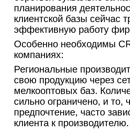
планирования деятельнос
клиентской базы сейчас т
эффективную работу фи
Особенно необходимы C
компаниях:
Региональные производит
свою продукцию через сет
мелкооптовых баз. Колич
сильно ограничено, и то, 
предпочтение, часто зави
клиента к производителю