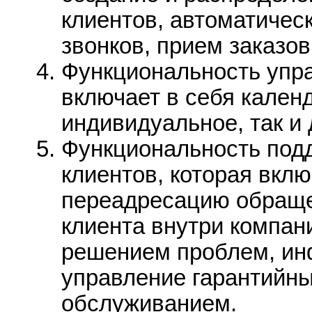
клиентов, автоматичес
звонков, прием заказов
Функциональность упр
включает в себя кален
индивидуальное, так и
Функциональность под
клиентов, которая вкл
переадресацию обраще
клиента внутри компани
решением проблем, ин
управление гарантийн
обслуживанием.