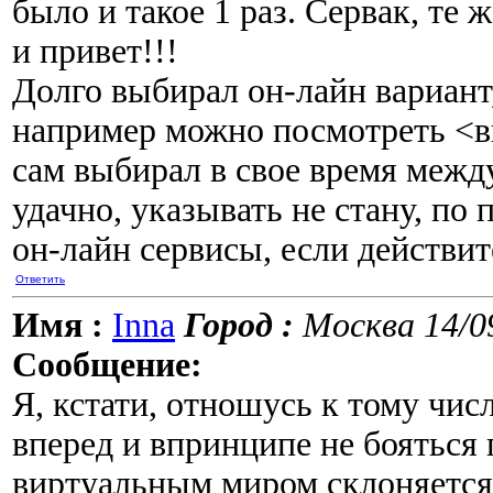
было и такое 1 раз. Сервак, те
и привет!!!
Долго выбирал он-лайн вариант,
например можно посмотреть <в
сам выбирал в свое время межд
удачно, указывать не стану, п
он-лайн сервисы, если действи
Ответить
Имя :
Inna
Город :
Москва 14/0
Сообщение:
Я, кстати, отношусь к тому чис
вперед и впринципе не бояться 
виртуальным миром склоняется 